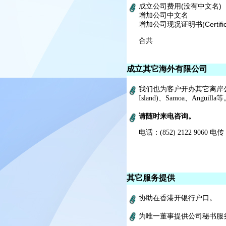
成立公司费用(没有中文名)
增加公司中文名
增加公司现况证明书(Certificat
合共
成立其它海外有限公司
我们也为客户开办其它离岸公司，如英
Island)、Samoa、Anguilla
请随时来电咨询。
电话：(852) 2122 9060 电传
其它服务提供
协助在香港开银行户口。
为唯一董事提供公司秘书服