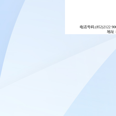
电话号码:(852)2122 90
地址